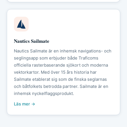
Nautics Sailmate
Nautics Sailmate är en inhemsk navigations- och
seglingsapp som erbjuder både Traficoms
officiella rasterbaserande sjökort och moderna
vektorkartor. Med över 15 års historia har
Sailmate etablerat sig som de finska seglarnas
och båtfolkets betrodda partner. Sailmate är en
inhemsk nyckelflaggsprodukt.
Läs mer →