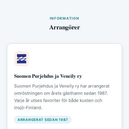
INFORMATION
Arrangörer
Suomen Purjehdus ja Veneily ry
Suomen Purjehdus ja Veneily ry har arrangerat
omröstningen om årets gästhamn sedan 1987.
Varje år utses favoriter för både kusten och
insjö-Finland.
ARRANGERAT SEDAN 1987